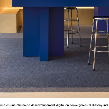
orma en una oficina de desenvolupament digital on convergeixen el disseny industri