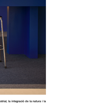
al, la integració de la natura i la 