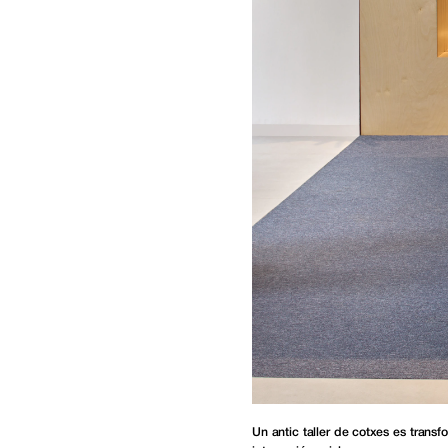
Un antic taller de cotxes es transf